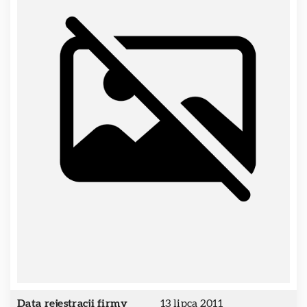
Data rejestracji firmy
13 lipca 2011