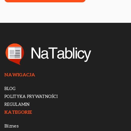
NAWIGACJA
BLOG
POLITYKA PRYWATNOŚCI
REGULAMIN
KATEGORIE
Biznes