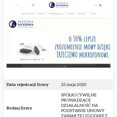
Data rejestracji firmy
25 maja 2020
SPÓŁKI CYWILNE
PROWADZĄCE
DZIAŁALNOŚĆ NA
Rodzaj firmy
PODSTAWIE UMOWY
ZAWARTEJ ZGODNIE Z