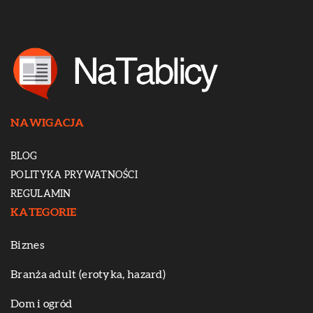
NAWIGACJA
BLOG
POLITYKA PRYWATNOŚCI
REGULAMIN
KATEGORIE
Biznes
Branża adult (erotyka, hazard)
Dom i ogród