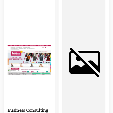
Business Consulting