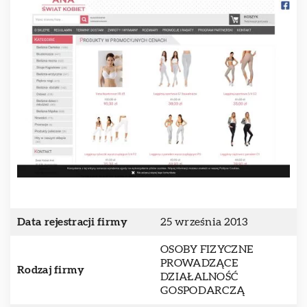
Data rejestracji firmy
25 września 2013
OSOBY FIZYCZNE
PROWADZĄCE
Rodzaj firmy
DZIAŁALNOŚĆ
GOSPODARCZĄ