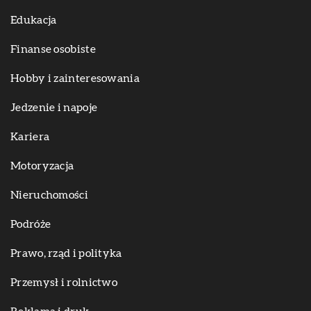
Edukacja
Finanse osobiste
Hobby i zainteresowania
Jedzenie i napoje
Kariera
Motoryzacja
Nieruchomości
Podróże
Prawo, rząd i polityka
Przemysł i rolnictwo