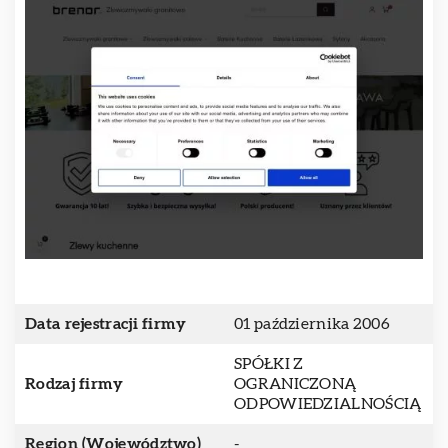
Data rejestracji firmy
01 października 2006
SPÓŁKI Z
Rodzaj firmy
OGRANICZONĄ
ODPOWIEDZIALNOŚCIĄ
Region (Województwo)
-