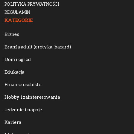
POLITYKA PRYWATNOŚCI
REGULAMIN
KATEGORIE
Biznes
Branża adult (erotyka, hazard)
Dom i ogród
Edukacja
Finanse osobiste
Hobby i zainteresowania
Jedzenie i napoje
Kariera