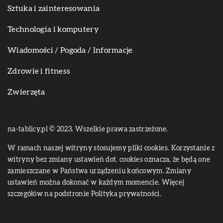
Sztuka i zainteresowania
Technologia i komputery
Wiadomości / Pogoda / Informacje
Zdrowie i fitness
Zwierzęta
na-tablicy.pl © 2023. Wszelkie prawa zastrzeżone.
W ramach naszej witryny stosujemy pliki cookies. Korzystanie z
witryny bez zmiany ustawień dot. cookies oznacza, że będą one
zamieszczane w Państwa urządzeniu końcowym. Zmiany
ustawień można dokonać w każdym momencie. Więcej
szczegółów na podstronie
Polityka prywatności
.