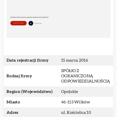
Data rejestracji firmy
15 marca 2016
SPÓŁKI Z
Rodzaj firmy
OGRANICZONĄ
ODPOWIEDZIALNOŚCIĄ
Region (Województwo)
Opolskie
Miasto
46-113 Wilków
Adres
ul. Kościelna 10