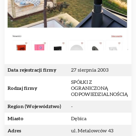
Data rejestracji firmy
27 sierpnia 2003
SPÓŁKI Z
Rodzaj firmy
OGRANICZONĄ
ODPOWIEDZIALNOŚCIĄ
Region (Województwo)
-
Miasto
Dębica
Adres
ul. Metalowców 43