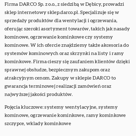
Firma DARCO Sp. z o.o., z siedzibą w Dębicy, prowadzi
sklep internetowy sklep.darco.pl. Specjalizuje się w
sprzedaży produktów dla wentylacji i ogrzewania,
oferując szeroki asortyment towarów, takich jak nasady
kominowe, ogrzewanie kominkowe czy systemy
kominowe. W ich ofercie znajdziemy także akcesoria do
systemów kominowych oraz skrzynki na listy i ramy
kominkowe. Firma cieszy się zaufaniem klientów dzięki
sprawnej obsłudze, bezpiecznym zakupom oraz
atrakcyjnym cenom. Zakupy w sklepie DARCO to
gwarancja terminowej realizacji zamówień oraz
najwyższej jakości produktów.
Pojęcia kluczowe: systemy wentylacyjne, systemy
kominowe, ogrzewanie kominkowe, ramy kominkowe
szczypce,
wklady kominkowe