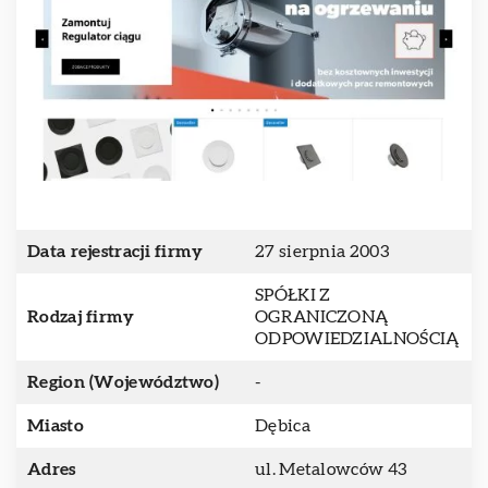
Data rejestracji firmy
27 sierpnia 2003
SPÓŁKI Z
Rodzaj firmy
OGRANICZONĄ
ODPOWIEDZIALNOŚCIĄ
Region (Województwo)
-
Miasto
Dębica
Adres
ul. Metalowców 43