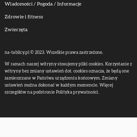
Wiadomości / Pogoda / Informacje
Zdrowie i fitness
Zwierzęta
na-tablicy.pl © 2023. Wszelkie prawa zastrzeżone.
W ramach naszej witryny stosujemy pliki cookies. Korzystanie z
witryny bez zmiany ustawień dot. cookies oznacza, że będą one
zamieszczane w Państwa urządzeniu końcowym. Zmiany
ustawień można dokonać w każdym momencie. Więcej
szczegółów na podstronie
Polityka prywatności
.