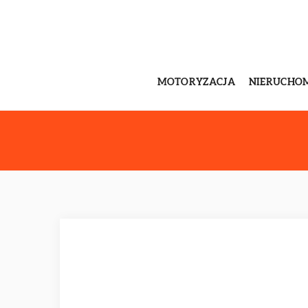
MOTORYZACJA
NIERUCHO