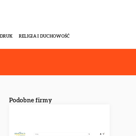
 DRUK
RELIGIA I DUCHOWOŚĆ
Podobne firmy