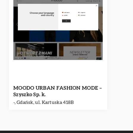
MOODO URBAN FASHION MODE –
Szyszko Sp. k.
-, Gdańsk, ul. Kartuska 418B