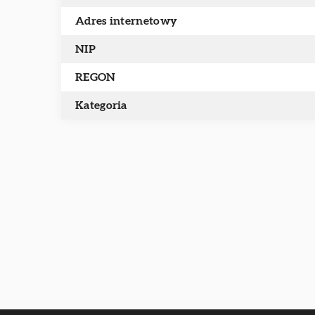
Adres internetowy
NIP
REGON
Kategoria