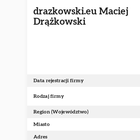
drazkowski.eu Maciej
Drążkowski
Data rejestracji firmy
Rodzaj firmy
Region (Województwo)
Miasto
Adres