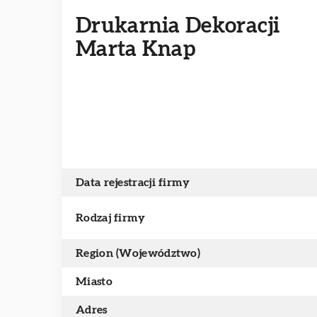
Drukarnia Dekoracji
Marta Knap
Data rejestracji firmy
Rodzaj firmy
Region (Województwo)
Miasto
Adres