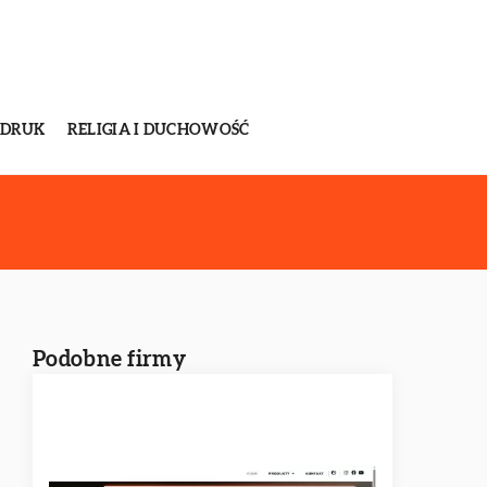
 DRUK
RELIGIA I DUCHOWOŚĆ
Podobne firmy