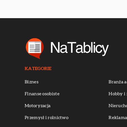
KATEGORIE
Biznes
Branża a
Finanse osobiste
Hobby i 
Motoryzacja
Nieruch
Przemysł i rolnictwo
Reklama 