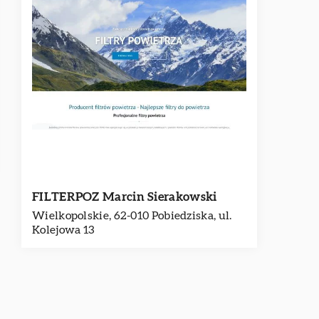
FILTERPOZ Marcin Sierakowski
Wielkopolskie, 62-010 Pobiedziska, ul.
Kolejowa 13