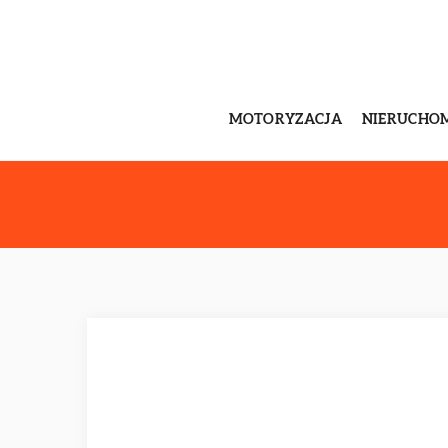
MOTORYZACJA
NIERUCHO