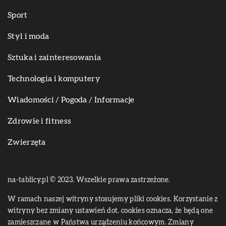
Sport
Styl i moda
Sztuka i zainteresowania
Technologia i komputery
Wiadomości / Pogoda / Informacje
Zdrowie i fitness
Zwierzęta
na-tablicy.pl © 2023. Wszelkie prawa zastrzeżone.
W ramach naszej witryny stosujemy pliki cookies. Korzystanie z
witryny bez zmiany ustawień dot. cookies oznacza, że będą one
zamieszczane w Państwa urządzeniu końcowym. Zmiany