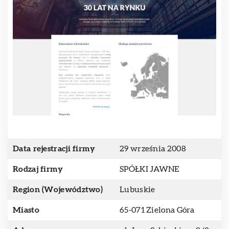
Data rejestracji firmy
29 września 2008
Rodzaj firmy
SPÓŁKI JAWNE
Region (Województwo)
Lubuskie
Miasto
65-071 Zielona Góra