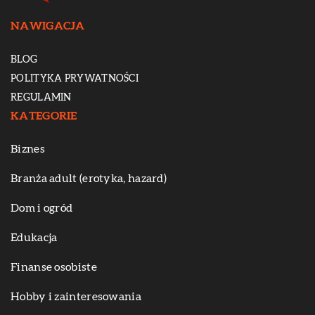
NAWIGACJA
BLOG
POLITYKA PRYWATNOŚCI
REGULAMIN
KATEGORIE
Biznes
Branża adult (erotyka, hazard)
Dom i ogród
Edukacja
Finanse osobiste
Hobby i zainteresowania