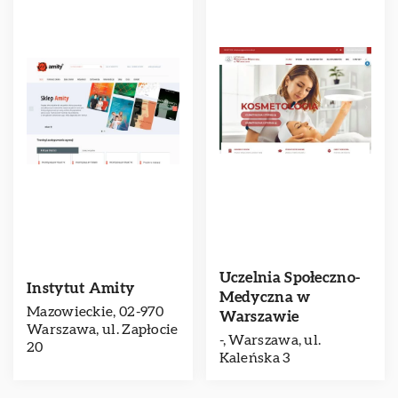
Uczelnia Społeczno-
Instytut Amity
Medyczna w
Mazowieckie, 02-970
Warszawie
Warszawa, ul. Zapłocie
-, Warszawa, ul.
20
Kaleńska 3