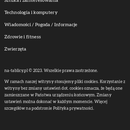
Sztuka i zainteresowania
Technologia i komputery
Wiadomości / Pogoda / Informacje
Zdrowie i fitness
Zwierzęta
na-tablicy.pl © 2023. Wszelkie prawa zastrzeżone.
W ramach naszej witryny stosujemy pliki cookies. Korzystanie z
witryny bez zmiany ustawień dot. cookies oznacza, że będą one
zamieszczane w Państwa urządzeniu końcowym. Zmiany
ustawień można dokonać w każdym momencie. Więcej
szczegółów na podstronie
Polityka prywatności
.