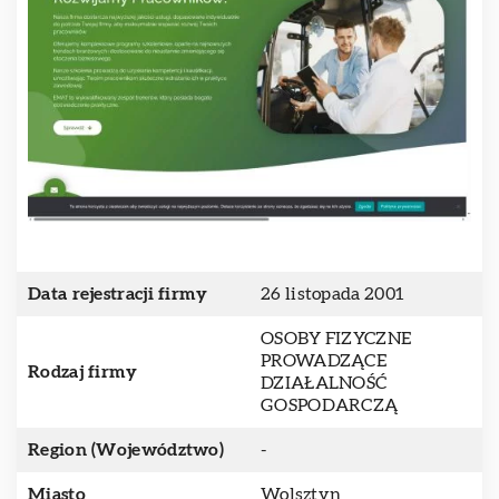
Data rejestracji firmy
26 listopada 2001
OSOBY FIZYCZNE
PROWADZĄCE
Rodzaj firmy
DZIAŁALNOŚĆ
GOSPODARCZĄ
Region (Województwo)
-
Miasto
Wolsztyn