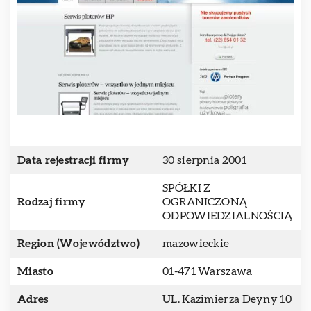
Data rejestracji firmy
30 sierpnia 2001
SPÓŁKI Z
Rodzaj firmy
OGRANICZONĄ
ODPOWIEDZIALNOŚCIĄ
Region (Województwo)
mazowieckie
Miasto
01-471 Warszawa
Adres
UL. Kazimierza Deyny 10