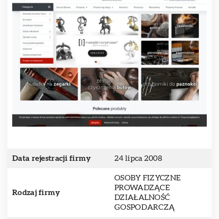
Data rejestracji firmy
24 lipca 2008
OSOBY FIZYCZNE
PROWADZĄCE
Rodzaj firmy
DZIAŁALNOŚĆ
GOSPODARCZĄ