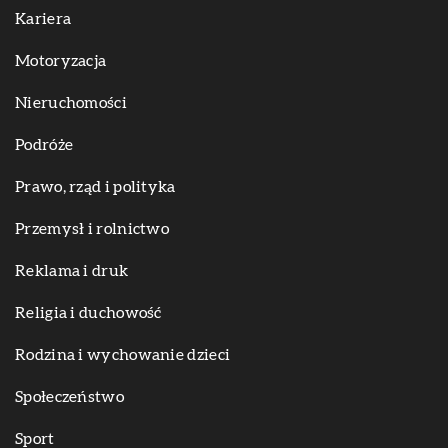
Kariera
Motoryzacja
Nieruchomości
Podróże
Prawo, rząd i polityka
Przemysł i rolnictwo
Reklama i druk
Religia i duchowość
Rodzina i wychowanie dzieci
Społeczeństwo
Sport