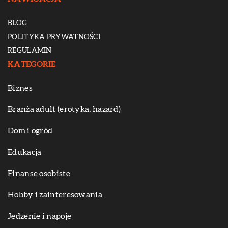
BLOG
POLITYKA PRYWATNOŚCI
REGULAMIN
KATEGORIE
Biznes
Branża adult (erotyka, hazard)
Dom i ogród
Edukacja
Finanse osobiste
Hobby i zainteresowania
Jedzenie i napoje