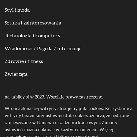
Styl i moda
Sztuka i zainteresowania
Technologia i komputery
Wiadomości / Pogoda / Informacje
Zdrowie i fitness
Zwierzęta
na-tablicy.pl © 2023. Wszelkie prawa zastrzeżone.
W ramach naszej witryny stosujemy pliki cookies. Korzystanie z
witryny bez zmiany ustawień dot. cookies oznacza, że będą one
zamieszczane w Państwa urządzeniu końcowym. Zmiany
ustawień można dokonać w każdym momencie. Więcej