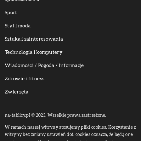
Sport
Styl i moda
Sztuka i zainteresowania
Technologia i komputery
Wiadomości / Pogoda / Informacje
Zdrowie i fitness
Zwierzęta
na-tablicy.pl © 2023. Wszelkie prawa zastrzeżone.
W ramach naszej witryny stosujemy pliki cookies. Korzystanie z
witryny bez zmiany ustawień dot. cookies oznacza, że będą one