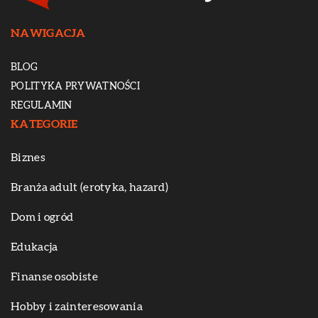
NAWIGACJA
BLOG
POLITYKA PRYWATNOŚCI
REGULAMIN
KATEGORIE
Biznes
Branża adult (erotyka, hazard)
Dom i ogród
Edukacja
Finanse osobiste
Hobby i zainteresowania