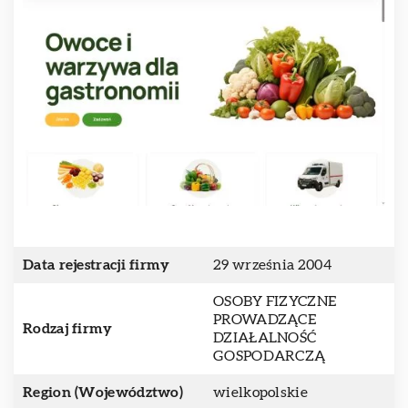
Data rejestracji firmy
29 września 2004
OSOBY FIZYCZNE
PROWADZĄCE
Rodzaj firmy
DZIAŁALNOŚĆ
GOSPODARCZĄ
Region (Województwo)
wielkopolskie