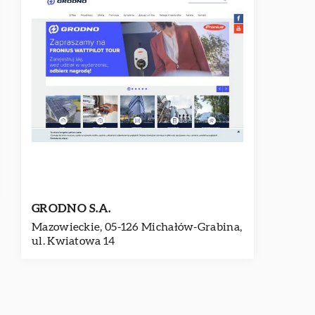
GRODNO S.A.
Mazowieckie, 05-126 Michałów-Grabina,
ul. Kwiatowa 14