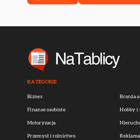
KATEGORIE
Biznes
Branża a
Finanse osobiste
Hobby i 
Motoryzacja
Nieruch
Przemysł i rolnictwo
Reklama 