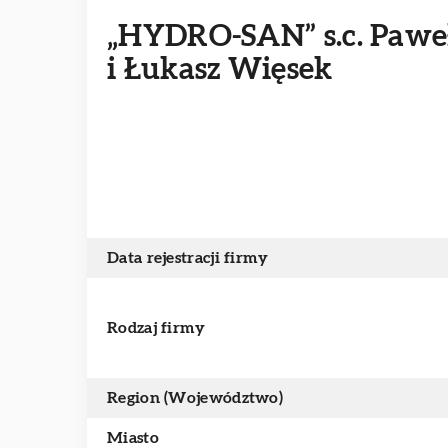
„HYDRO-SAN” s.c. Pawe
i Łukasz Więsek
Data rejestracji firmy
Rodzaj firmy
Region (Województwo)
Miasto