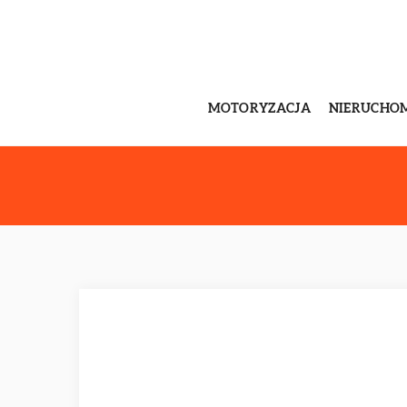
MOTORYZACJA
NIERUCHO