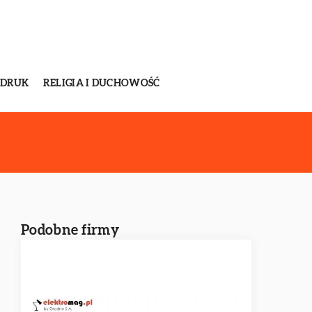
 DRUK
RELIGIA I DUCHOWOŚĆ
Podobne firmy