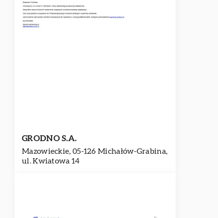
GRODNO S.A.
Mazowieckie, 05-126 Michałów-Grabina,
ul. Kwiatowa 14