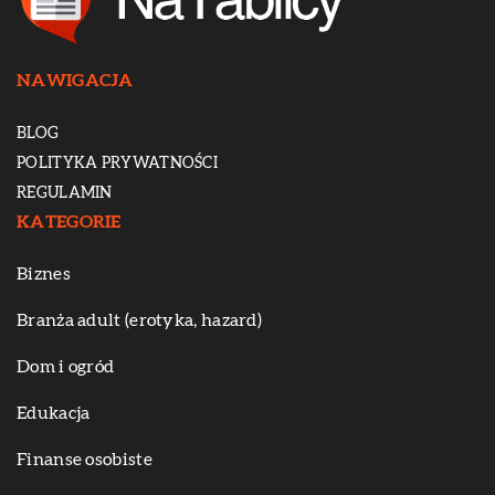
NAWIGACJA
BLOG
POLITYKA PRYWATNOŚCI
REGULAMIN
KATEGORIE
Biznes
Branża adult (erotyka, hazard)
Dom i ogród
Edukacja
Finanse osobiste