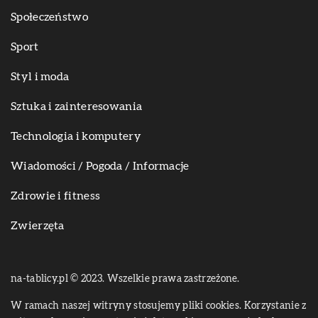
Społeczeństwo
Sport
Styl i moda
Sztuka i zainteresowania
Technologia i komputery
Wiadomości / Pogoda / Informacje
Zdrowie i fitness
Zwierzęta
na-tablicy.pl © 2023. Wszelkie prawa zastrzeżone.
W ramach naszej witryny stosujemy pliki cookies. Korzystanie z