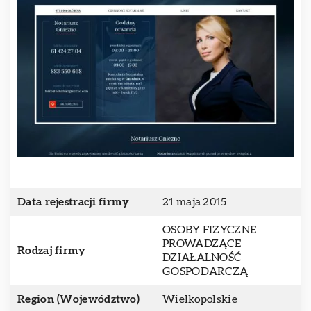
Data rejestracji firmy
21 maja 2015
OSOBY FIZYCZNE
PROWADZĄCE
Rodzaj firmy
DZIAŁALNOŚĆ
GOSPODARCZĄ
Region (Województwo)
Wielkopolskie