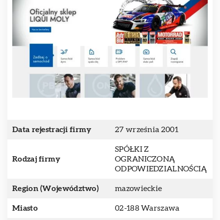
Data rejestracji firmy
27 września 2001
SPÓŁKI Z
Rodzaj firmy
OGRANICZONĄ
ODPOWIEDZIALNOŚCIĄ
Region (Województwo)
mazowieckie
Miasto
02-188 Warszawa