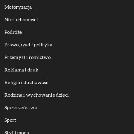
Motoryzacja
Nieruchomości
Podróże
Prawo, rząd i polityka
Przemysł i rolnictwo
Reklama i druk
Religia i duchowość
Rodzina i wychowanie dzieci
Społeczeństwo
Sport
Styl i moda