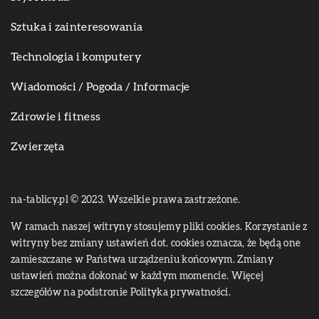
Sztuka i zainteresowania
Technologia i komputery
Wiadomości / Pogoda / Informacje
Zdrowie i fitness
Zwierzęta
na-tablicy.pl © 2023. Wszelkie prawa zastrzeżone.
W ramach naszej witryny stosujemy pliki cookies. Korzystanie z
witryny bez zmiany ustawień dot. cookies oznacza, że będą one
zamieszczane w Państwa urządzeniu końcowym. Zmiany
ustawień można dokonać w każdym momencie. Więcej
szczegółów na podstronie
Polityka prywatności
.