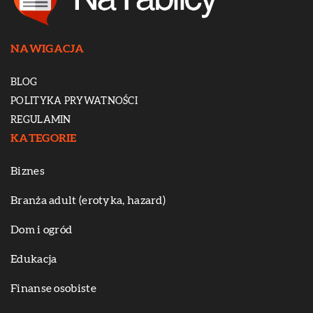
NAWIGACJA
BLOG
POLITYKA PRYWATNOŚCI
REGULAMIN
KATEGORIE
Biznes
Branża adult (erotyka, hazard)
Dom i ogród
Edukacja
Finanse osobiste