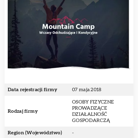
Data rejestracji firmy
07 maja 2018
OSOBY FIZYCZNE
PROWADZĄCE
Rodzaj firmy
DZIAŁALNOŚĆ
GOSPODARCZĄ
Region (Województwo)
-