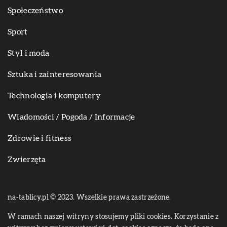
Społeczeństwo
Sport
Styl i moda
Sztuka i zainteresowania
Technologia i komputery
Wiadomości / Pogoda / Informacje
Zdrowie i fitness
Zwierzęta
na-tablicy.pl © 2023. Wszelkie prawa zastrzeżone.
W ramach naszej witryny stosujemy pliki cookies. Korzystanie z