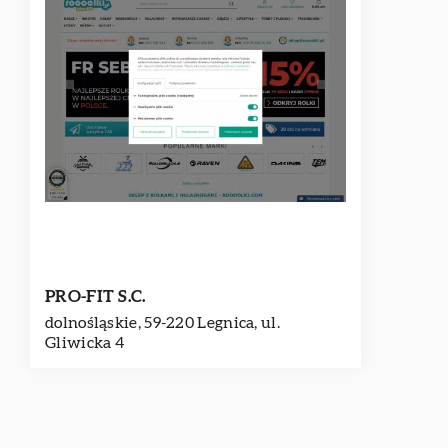
PRO-FIT S.C.
dolnośląskie, 59-220 Legnica, ul.
Gliwicka 4