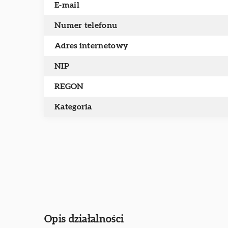
E-mail
Numer telefonu
Adres internetowy
NIP
REGON
Kategoria
Opis działalności