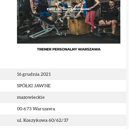
16 grudnia 2021
SPÓŁKI JAWNE
mazowieckie
00-673 Warszawa
ul. Koszykowa 60/62/37