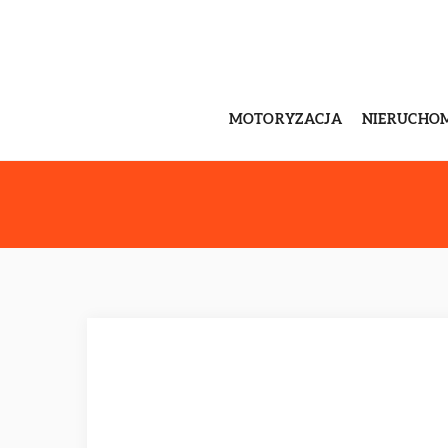
MOTORYZACJA
NIERUCHO