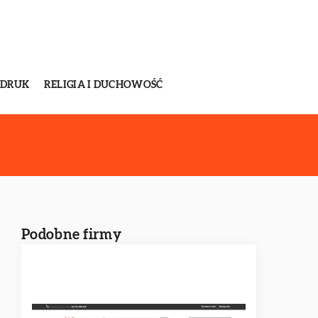
 DRUK
RELIGIA I DUCHOWOŚĆ
Podobne firmy