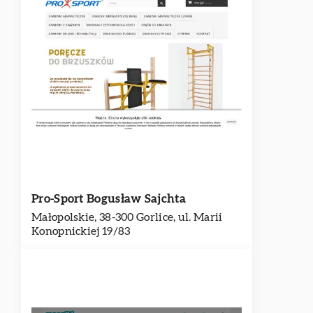
Pro-Sport Bogusław Sajchta
Małopolskie, 38-300 Gorlice, ul. Marii
Konopnickiej 19/83