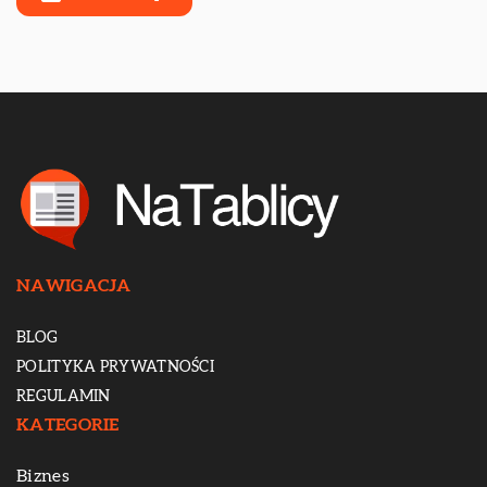
NAWIGACJA
BLOG
POLITYKA PRYWATNOŚCI
REGULAMIN
KATEGORIE
Biznes