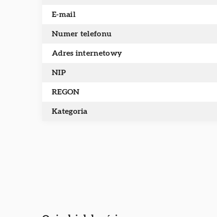
E-mail
Numer telefonu
Adres internetowy
NIP
REGON
Kategoria