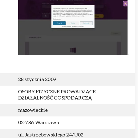
28 stycznia 2009
OSOBY FIZYCZNE PROWADZĄCE
DZIAŁALNOŚĆ GOSPODARCZĄ
mazowieckie
02-786 Warszawa
ul. Jastrzębowskiego 24/U02