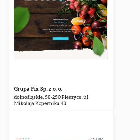
Grupa Fix Sp. z o. o.
dolnośląskie, 58-250 Pieszyce, ul.
Mikołaja Kopernika 43