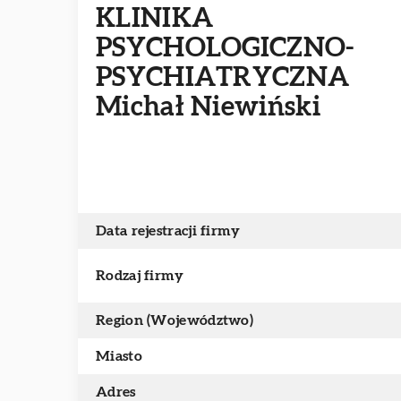
KLINIKA
PSYCHOLOGICZNO-
PSYCHIATRYCZNA
Michał Niewiński
Data rejestracji firmy
Rodzaj firmy
Region (Województwo)
Miasto
Adres