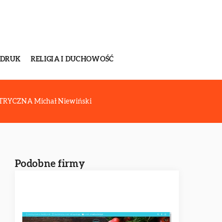
 DRUK
RELIGIA I DUCHOWOŚĆ
RYCZNA Michał Niewiński
Podobne firmy