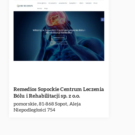
Remedios Sopockie Centrum Leczenia
Bólu i Rehabilitacji sp. z o.o.
pomorskie, 81-868 Sopot, Aleja
Niepodległości 754