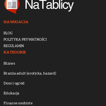
NAWIGACJA
BLOG
POLITYKA PRYWATNOŚCI
REGULAMIN
KATEGORIE
Biznes
Branża adult (erotyka, hazard)
Dom i ogród
Edukacja
Finanse osobiste