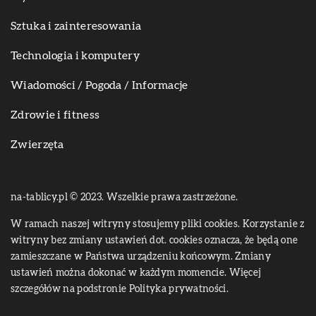
Sztuka i zainteresowania
Technologia i komputery
Wiadomości / Pogoda / Informacje
Zdrowie i fitness
Zwierzęta
na-tablicy.pl © 2023. Wszelkie prawa zastrzeżone.
W ramach naszej witryny stosujemy pliki cookies. Korzystanie z
witryny bez zmiany ustawień dot. cookies oznacza, że będą one
zamieszczane w Państwa urządzeniu końcowym. Zmiany
ustawień można dokonać w każdym momencie. Więcej
szczegółów na podstronie
Polityka prywatności
.