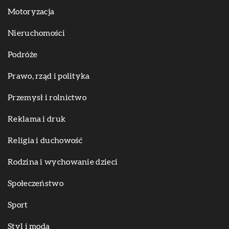
Motoryzacja
Nieruchomości
Podróże
Prawo, rząd i polityka
Przemysł i rolnictwo
Reklama i druk
Religia i duchowość
Rodzina i wychowanie dzieci
Społeczeństwo
Sport
Styl i moda