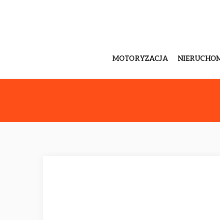
MOTORYZACJA
NIERUCHO