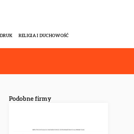
 DRUK
RELIGIA I DUCHOWOŚĆ
Podobne firmy