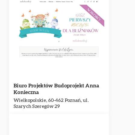
Biuro Projektów Budoprojekt Anna
Konieczna
Wielkopolskie, 60-462 Poznań, ul.
Szarych Szeregów 29