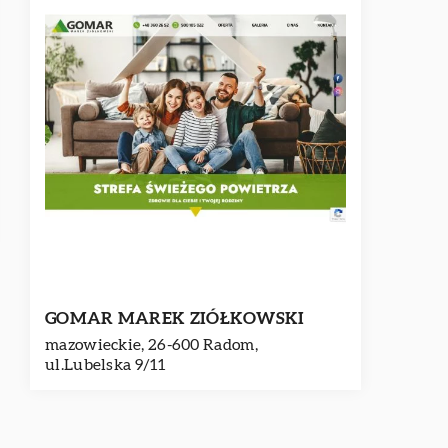
GOMAR MAREK ZIÓŁKOWSKI
mazowieckie, 26-600 Radom,
ul.Lubelska 9/11