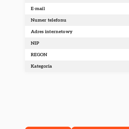
E-mail
Numer telefonu
Adres internetowy
NIP
REGON
Kategoria