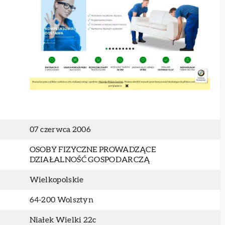
07 czerwca 2006
OSOBY FIZYCZNE PROWADZĄCE
DZIAŁALNOŚĆ GOSPODARCZĄ
Wielkopolskie
64-200 Wolsztyn
Niałek Wielki 22c