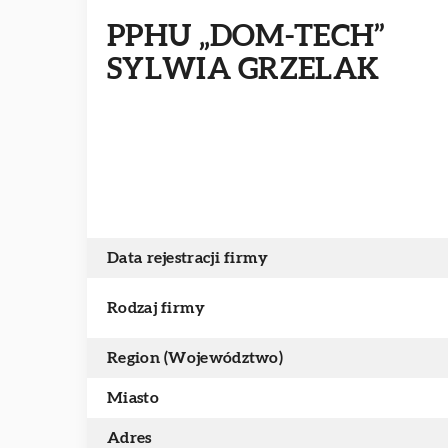
PPHU „DOM-TECH”
SYLWIA GRZELAK
Data rejestracji firmy
Rodzaj firmy
Region (Województwo)
Miasto
Adres