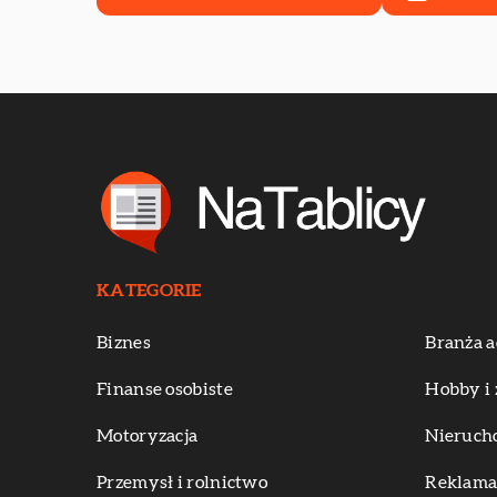
KATEGORIE
Biznes
Branża a
Finanse osobiste
Hobby i 
Motoryzacja
Nieruch
Przemysł i rolnictwo
Reklama 