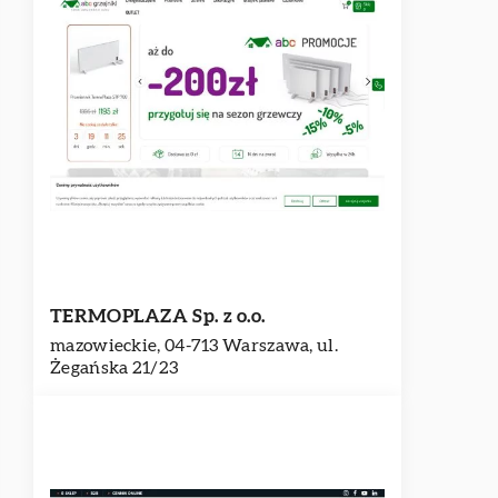
TERMOPLAZA Sp. z o.o.
mazowieckie, 04-713 Warszawa, ul.
Żegańska 21/23