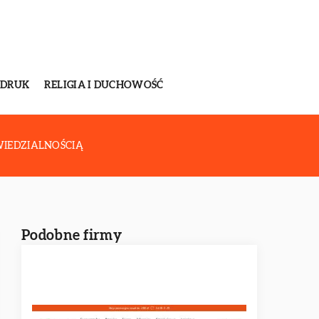
 DRUK
RELIGIA I DUCHOWOŚĆ
IEDZIALNOŚCIĄ
Podobne firmy