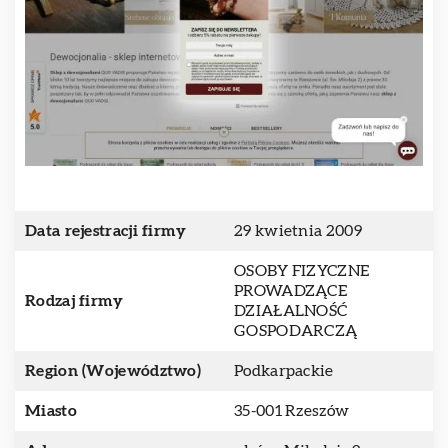
Data rejestracji firmy
29 kwietnia 2009
OSOBY FIZYCZNE
PROWADZĄCE
Rodzaj firmy
DZIAŁALNOŚĆ
GOSPODARCZĄ
Region (Województwo)
Podkarpackie
Miasto
35-001 Rzeszów