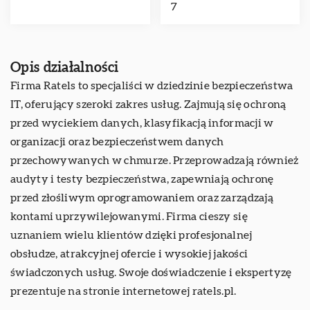
7
Opis działalności
Firma Ratels to specjaliści w dziedzinie bezpieczeństwa
IT, oferujący szeroki zakres usług. Zajmują się ochroną
przed wyciekiem danych, klasyfikacją informacji w
organizacji oraz bezpieczeństwem danych
przechowywanych w chmurze. Przeprowadzają również
audyty i testy bezpieczeństwa, zapewniają ochronę
przed złośliwym oprogramowaniem oraz zarządzają
kontami uprzywilejowanymi. Firma cieszy się
uznaniem wielu klientów dzięki profesjonalnej
obsłudze, atrakcyjnej ofercie i wysokiej jakości
świadczonych usług. Swoje doświadczenie i ekspertyzę
prezentuje na stronie internetowej ratels.pl.