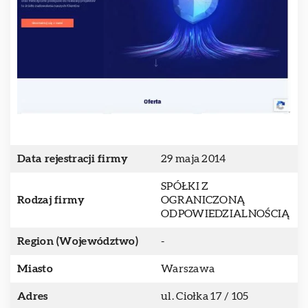
Data rejestracji firmy
29 maja 2014
SPÓŁKI Z
Rodzaj firmy
OGRANICZONĄ
ODPOWIEDZIALNOŚCIĄ
Region (Województwo)
-
Miasto
Warszawa
Adres
ul. Ciołka 17 / 105