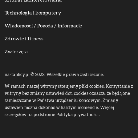
Sztuka i zainteresowania
Technologia i komputery
Wiadomości / Pogoda / Informacje
Zdrowie i fitness
Zwierzęta
na-tablicy.pl © 2023. Wszelkie prawa zastrzeżone.
W ramach naszej witryny stosujemy pliki cookies. Korzystanie z
witryny bez zmiany ustawień dot. cookies oznacza, że będą one
zamieszczane w Państwa urządzeniu końcowym. Zmiany
ustawień można dokonać w każdym momencie. Więcej
szczegółów na podstronie
Polityka prywatności
.