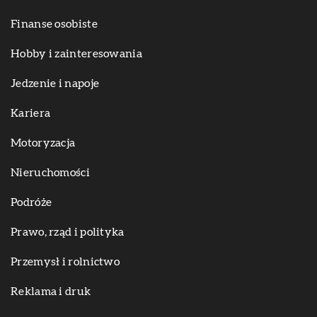
Finanse osobiste
Hobby i zainteresowania
Jedzenie i napoje
Kariera
Motoryzacja
Nieruchomości
Podróże
Prawo, rząd i polityka
Przemysł i rolnictwo
Reklama i druk