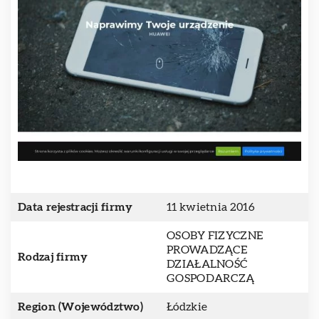
Data rejestracji firmy
11 kwietnia 2016
OSOBY FIZYCZNE
PROWADZĄCE
Rodzaj firmy
DZIAŁALNOŚĆ
GOSPODARCZĄ
Region (Województwo)
Łódzkie