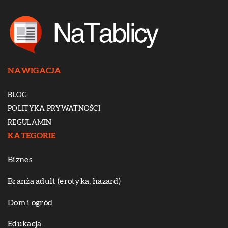
NAWIGACJA
BLOG
POLITYKA PRYWATNOŚCI
REGULAMIN
KATEGORIE
Biznes
Branża adult (erotyka, hazard)
Dom i ogród
Edukacja