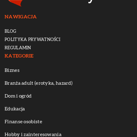
NAWIGACJA
BLOG
POLITYKA PRYWATNOŚCI
REGULAMIN
KATEGORIE
Biznes
Branża adult (erotyka, hazard)
Dom i ogród
Edukacja
Finanse osobiste
Hobby i zainteresowania