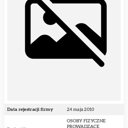
Data rejestracji firmy
24 maja 2010
OSOBY FIZYCZNE
PROWADZĄCE