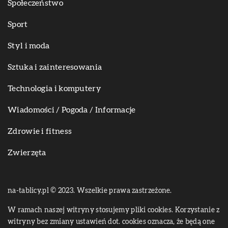
Społeczeństwo
Sport
Styl i moda
Sztuka i zainteresowania
Technologia i komputery
Wiadomości / Pogoda / Informacje
Zdrowie i fitness
Zwierzęta
na-tablicy.pl © 2023. Wszelkie prawa zastrzeżone.
W ramach naszej witryny stosujemy pliki cookies. Korzystanie z
witryny bez zmiany ustawień dot. cookies oznacza, że będą one