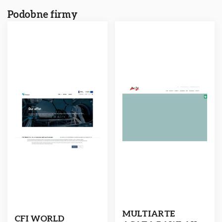
Podobne firmy
MULTIARTE
CFI WORLD