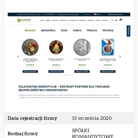
Data rejestracji firmy
15 września 2020
SPÓŁKI
Rodzaj firmy
KOMANDYTOWE