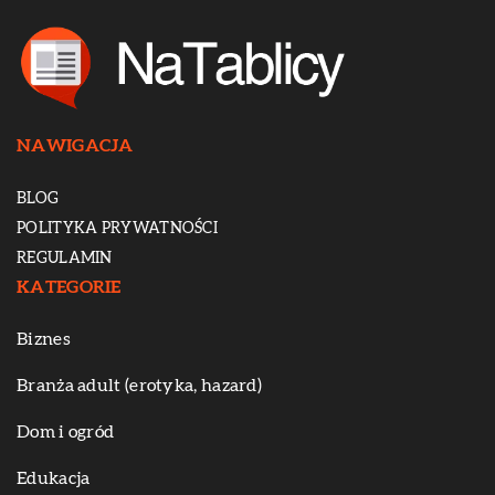
NAWIGACJA
BLOG
POLITYKA PRYWATNOŚCI
REGULAMIN
KATEGORIE
Biznes
Branża adult (erotyka, hazard)
Dom i ogród
Edukacja