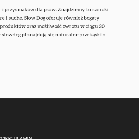
 i przysmaków dla psów. Znajdziemy tu szeroki
e i suche. Slow Dog oferuje również bogaty
 produktów oraz możliwość zwrotu w ciągu 30
slowdog.pl znajdują się naturalne przekąski o