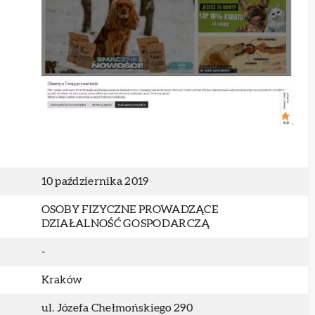
10 października 2019
OSOBY FIZYCZNE PROWADZĄCE
DZIAŁALNOŚĆ GOSPODARCZĄ
-
Kraków
ul. Józefa Chełmońskiego 290