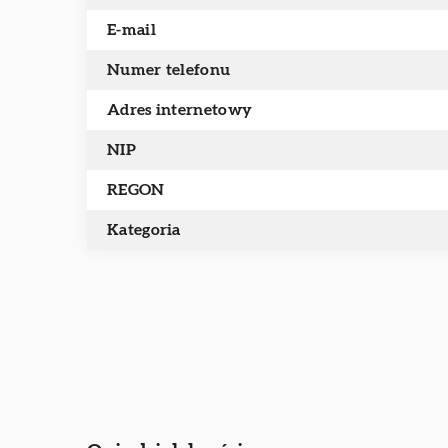
E-mail
Numer telefonu
Adres internetowy
NIP
REGON
Kategoria