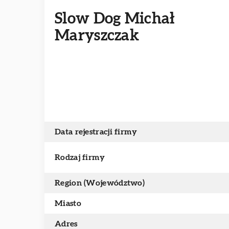
Slow Dog Michał
Maryszczak
Data rejestracji firmy
Rodzaj firmy
Region (Województwo)
Miasto
Adres