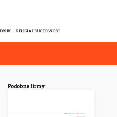
 DRUK
RELIGIA I DUCHOWOŚĆ
Podobne firmy