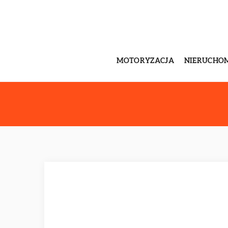
MOTORYZACJA
NIERUCHO