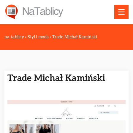
na-tablicy
»
Styl i moda
»
Trade Michał Kamiński
Trade Michał Kamiński