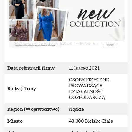
Data rejestracji firmy
11 lutego 2021
OSOBY FIZYCZNE
PROWADZĄCE
Rodzaj firmy
DZIAŁALNOŚĆ
GOSPODARCZĄ
Region (Województwo)
śląskie
Miasto
43-300 Bielsko-Biała