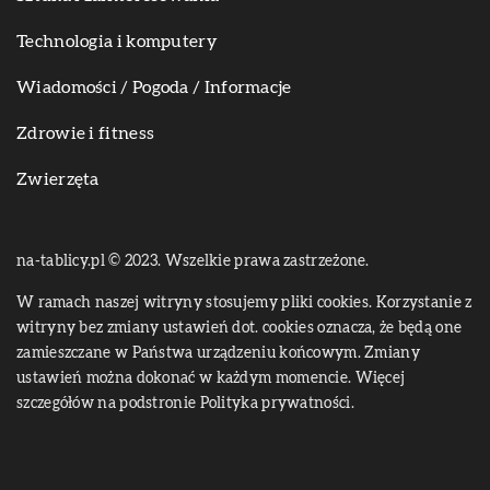
Technologia i komputery
Wiadomości / Pogoda / Informacje
Zdrowie i fitness
Zwierzęta
na-tablicy.pl © 2023. Wszelkie prawa zastrzeżone.
W ramach naszej witryny stosujemy pliki cookies. Korzystanie z
witryny bez zmiany ustawień dot. cookies oznacza, że będą one
zamieszczane w Państwa urządzeniu końcowym. Zmiany
ustawień można dokonać w każdym momencie. Więcej
szczegółów na podstronie
Polityka prywatności
.