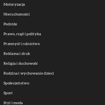
Motoryzacja
Nieruchomości
Podróże
Prawo, rząd i polityka
Przemysł i rolnictwo
Reklama i druk
Religia i duchowość
Rodzina i wychowanie dzieci
Społeczeństwo
Sport
Styl i moda