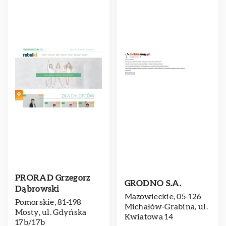
PRORAD Grzegorz
GRODNO S.A.
Dąbrowski
Mazowieckie, 05-126
Pomorskie, 81-198
Michałów-Grabina, ul.
Mosty, ul. Gdyńska
Kwiatowa 14
17b/17b