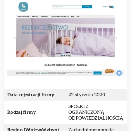
Data rejestracji firmy
22 stycznia 2020
SPÓŁKI Z
Rodzaj firmy
OGRANICZONĄ
ODPOWIEDZIALNOŚCIĄ
Region (Województwo)
Zachodniopomorskie