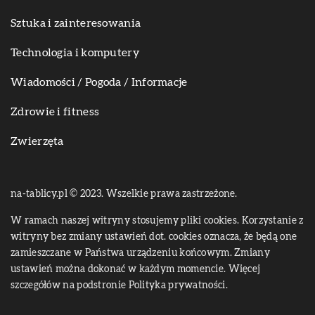
Sztuka i zainteresowania
Technologia i komputery
Wiadomości / Pogoda / Informacje
Zdrowie i fitness
Zwierzęta
na-tablicy.pl © 2023. Wszelkie prawa zastrzeżone.
W ramach naszej witryny stosujemy pliki cookies. Korzystanie z
witryny bez zmiany ustawień dot. cookies oznacza, że będą one
zamieszczane w Państwa urządzeniu końcowym. Zmiany
ustawień można dokonać w każdym momencie. Więcej
szczegółów na podstronie
Polityka prywatności
.