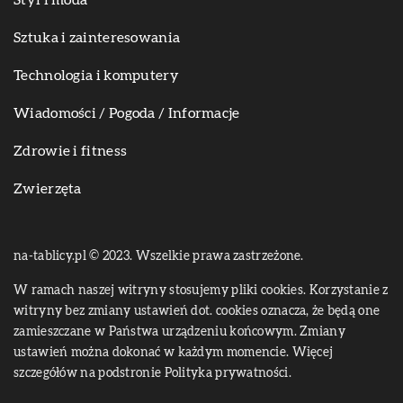
Styl i moda
Sztuka i zainteresowania
Technologia i komputery
Wiadomości / Pogoda / Informacje
Zdrowie i fitness
Zwierzęta
na-tablicy.pl © 2023. Wszelkie prawa zastrzeżone.
W ramach naszej witryny stosujemy pliki cookies. Korzystanie z
witryny bez zmiany ustawień dot. cookies oznacza, że będą one
zamieszczane w Państwa urządzeniu końcowym. Zmiany
ustawień można dokonać w każdym momencie. Więcej
szczegółów na podstronie
Polityka prywatności
.