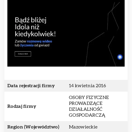
Data rejestracji firmy
14 kwietnia 2016
OSOBY FIZYCZNE
PROWADZĄCE
Rodzaj firmy
DZIAŁALNOŚĆ
GOSPODARCZĄ
Region (Województwo)
Mazowieckie