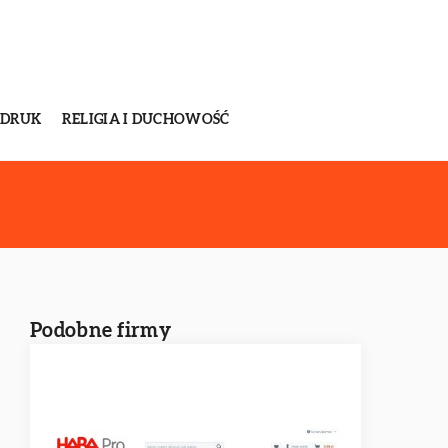
 DRUK
RELIGIA I DUCHOWOŚĆ
Podobne firmy