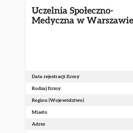
Uczelnia Społeczno-
Medyczna w Warszawi
Data rejestracji firmy
Rodzaj firmy
Region (Województwo)
Miasto
Adres