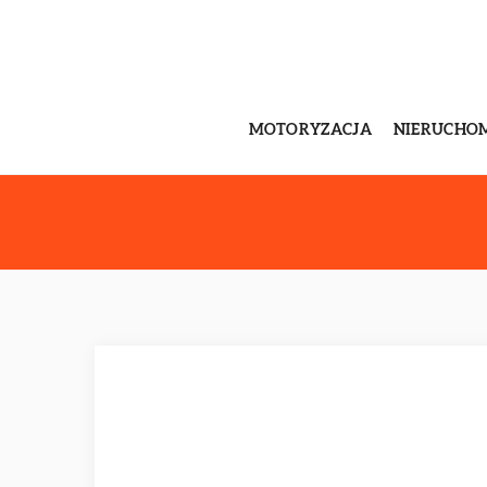
MOTORYZACJA
NIERUCHO