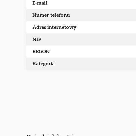
E-mail
Numer telefonu
Adres internetowy
NIP
REGON
Kategoria