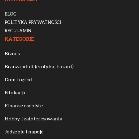
BLOG
POLITYKA PRYWATNOŚCI
REGULAMIN
KATEGORIE
Biznes
Branża adult (erotyka, hazard)
Dom i ogród
Edukacja
Finanse osobiste
Hobby i zainteresowania
Jedzenie i napoje