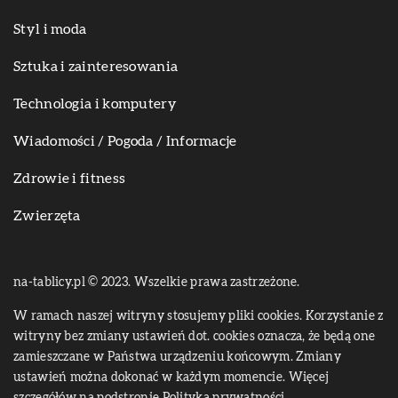
Styl i moda
Sztuka i zainteresowania
Technologia i komputery
Wiadomości / Pogoda / Informacje
Zdrowie i fitness
Zwierzęta
na-tablicy.pl © 2023. Wszelkie prawa zastrzeżone.
W ramach naszej witryny stosujemy pliki cookies. Korzystanie z
witryny bez zmiany ustawień dot. cookies oznacza, że będą one
zamieszczane w Państwa urządzeniu końcowym. Zmiany
ustawień można dokonać w każdym momencie. Więcej