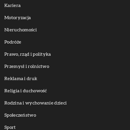
Kariera
Motoryzacja
Nieruchomości
Podróże
Prawo, rząd i polityka
Przemysł i rolnictwo
Reklama i druk
Religia i duchowość
Rodzina i wychowanie dzieci
Społeczeństwo
Sport