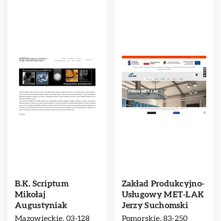
B.K. Scriptum
Zakład Produkcyjno-
Mikołaj
Usługowy MET-LAK
Augustyniak
Jerzy Suchomski
Mazowieckie, 03-128
Pomorskie, 83-250