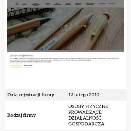
Data rejestracji firmy
12 lutego 2010
OSOBY FIZYCZNE
PROWADZĄCE
Rodzaj firmy
DZIAŁALNOŚĆ
GOSPODARCZĄ