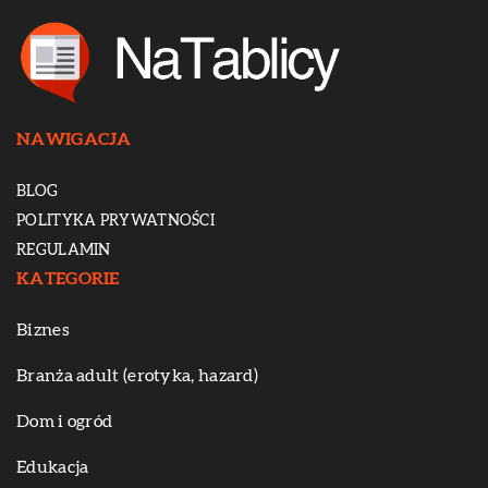
NAWIGACJA
BLOG
POLITYKA PRYWATNOŚCI
REGULAMIN
KATEGORIE
Biznes
Branża adult (erotyka, hazard)
Dom i ogród
Edukacja