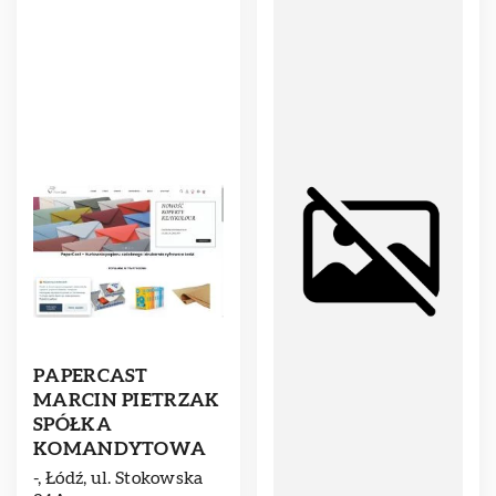
PAPERCAST
MARCIN PIETRZAK
SPÓŁKA
KOMANDYTOWA
-, Łódź, ul. Stokowska