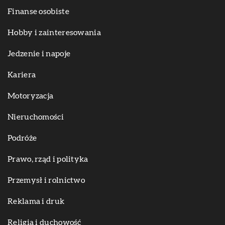
Finanse osobiste
Hobby i zainteresowania
Jedzenie i napoje
Kariera
Motoryzacja
Nieruchomości
Podróże
Prawo, rząd i polityka
Przemysł i rolnictwo
Reklama i druk
Religia i duchowość