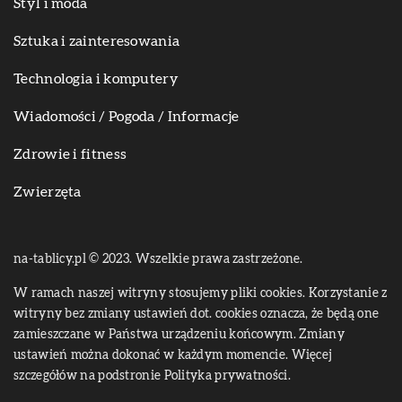
Styl i moda
Sztuka i zainteresowania
Technologia i komputery
Wiadomości / Pogoda / Informacje
Zdrowie i fitness
Zwierzęta
na-tablicy.pl © 2023. Wszelkie prawa zastrzeżone.
W ramach naszej witryny stosujemy pliki cookies. Korzystanie z
witryny bez zmiany ustawień dot. cookies oznacza, że będą one
zamieszczane w Państwa urządzeniu końcowym. Zmiany
ustawień można dokonać w każdym momencie. Więcej
szczegółów na podstronie
Polityka prywatności
.