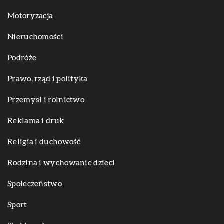
Motoryzacja
Nieruchomości
Podróże
Prawo, rząd i polityka
Przemysł i rolnictwo
Reklama i druk
Religia i duchowość
Rodzina i wychowanie dzieci
Społeczeństwo
Sport