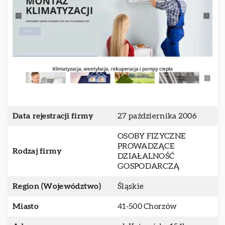
Data rejestracji firmy
27 października 2006
OSOBY FIZYCZNE
PROWADZĄCE
Rodzaj firmy
DZIAŁALNOŚĆ
GOSPODARCZĄ
Region (Województwo)
Śląskie
Miasto
41-500 Chorzów