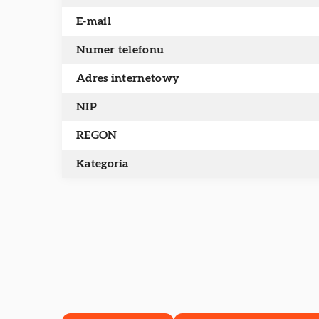
E-mail
Numer telefonu
Adres internetowy
NIP
REGON
Kategoria