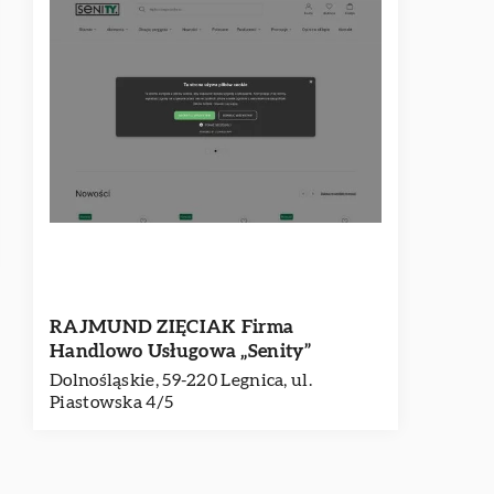
RAJMUND ZIĘCIAK Firma
Handlowo Usługowa „Senity”
Dolnośląskie, 59-220 Legnica, ul.
Piastowska 4/5