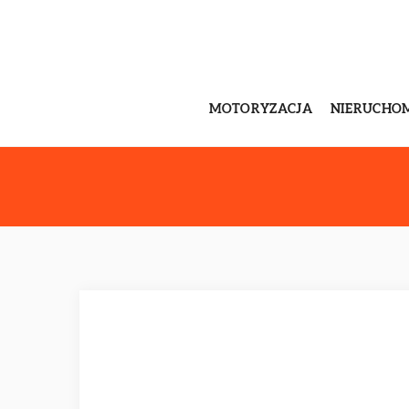
MOTORYZACJA
NIERUCHO