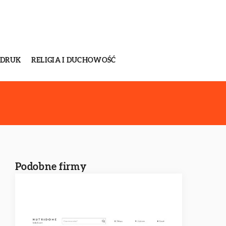
 DRUK
RELIGIA I DUCHOWOŚĆ
Podobne firmy