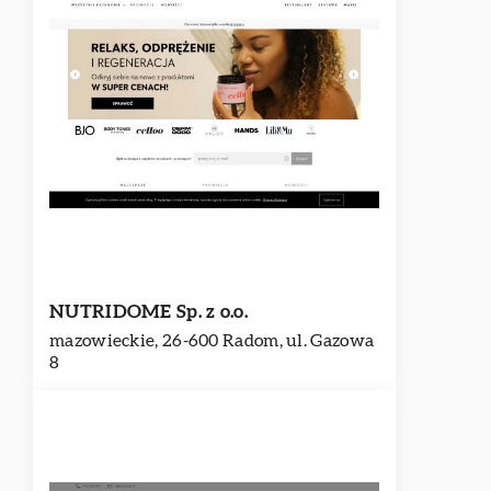
NUTRIDOME Sp. z o.o.
mazowieckie, 26-600 Radom, ul. Gazowa
8