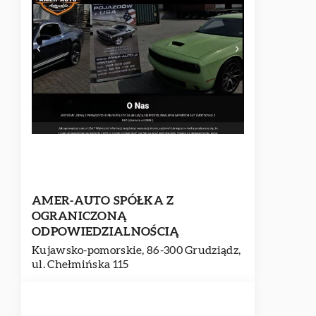
AMER-AUTO SPÓŁKA Z
OGRANICZONĄ
ODPOWIEDZIALNOŚCIĄ
Kujawsko-pomorskie, 86-300 Grudziądz,
ul. Chełmińska 115