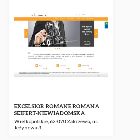
EXCELSIOR ROMANE ROMANA
SEIFERT-NIEWIADOMSKA
Wielkopolskie, 62-070 Zakrzewo, ul.
Jeżynowa 3