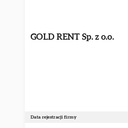
GOLD RENT Sp. z o.o.
Data rejestracji firmy