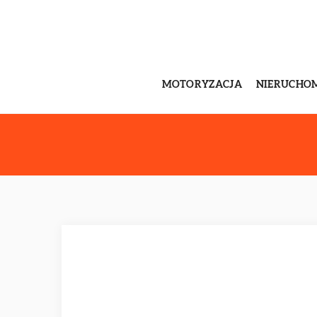
MOTORYZACJA
NIERUCHO