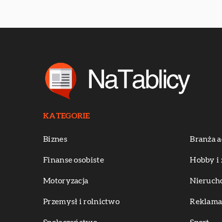
KATEGORIE
Biznes
Branża a
Finanse osobiste
Hobby i 
Motoryzacja
Nieruch
Przemysł i rolnictwo
Reklama 