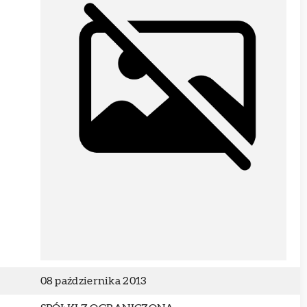
08 października 2013