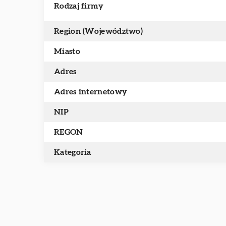
Rodzaj firmy
Region (Województwo)
Miasto
Adres
Adres internetowy
NIP
REGON
Kategoria