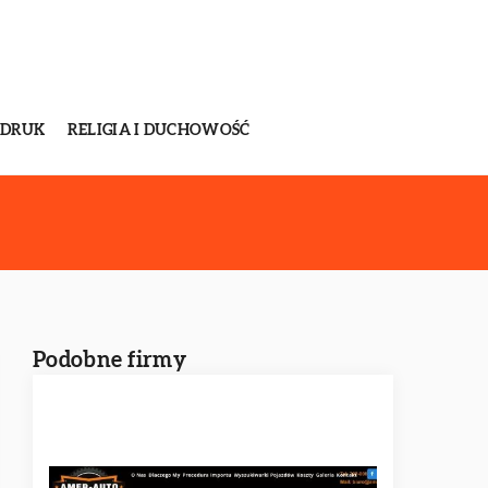
 DRUK
RELIGIA I DUCHOWOŚĆ
Podobne firmy