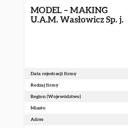
MODEL – MAKING
U.A.M. Wasłowicz Sp. j.
Data rejestracji firmy
Rodzaj firmy
Region (Województwo)
Miasto
Adres