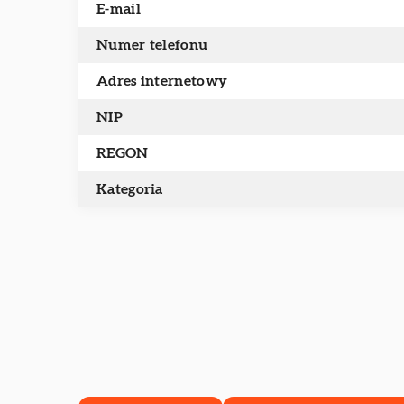
E-mail
Numer telefonu
Adres internetowy
NIP
REGON
Kategoria