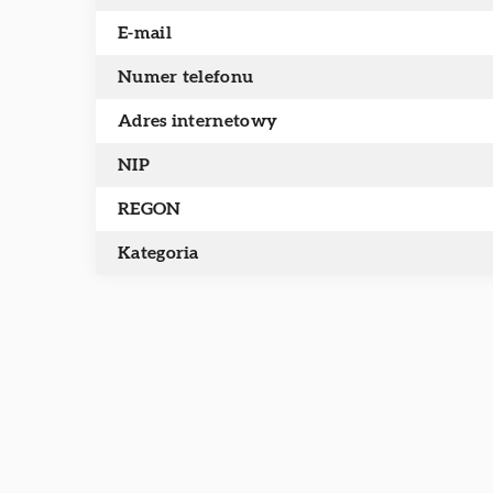
E-mail
Numer telefonu
Adres internetowy
NIP
REGON
Kategoria