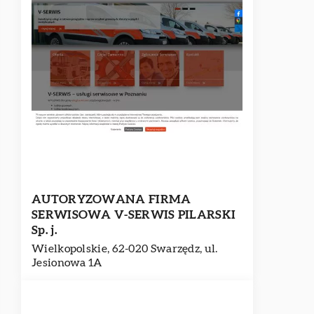
AUTORYZOWANA FIRMA
SERWISOWA V-SERWIS PILARSKI
Sp. j.
Wielkopolskie, 62-020 Swarzędz, ul.
Jesionowa 1A