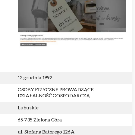
12 grudnia 1992
OSOBY FIZYCZNE PROWADZĄCE
DZIAŁALNOŚĆ GOSPODARCZĄ
Lubuskie
65-735 Zielona Góra
ul. Stefana Batorego 126A