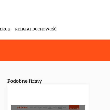
 DRUK
RELIGIA I DUCHOWOŚĆ
Podobne firmy