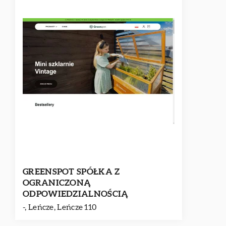
GREENSPOT SPÓŁKA Z
OGRANICZONĄ
ODPOWIEDZIALNOŚCIĄ
-, Leńcze, Leńcze 110