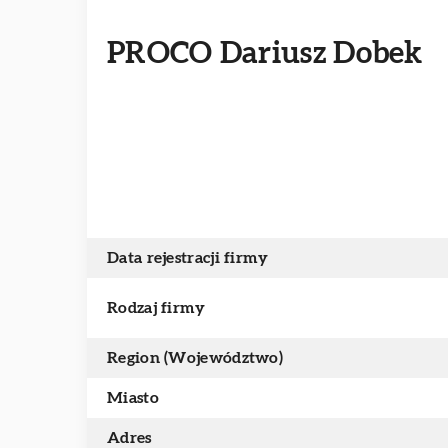
PROCO Dariusz Dobek
Data rejestracji firmy
Rodzaj firmy
Region (Województwo)
Miasto
Adres