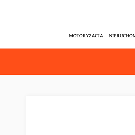
MOTORYZACJA
NIERUCHO