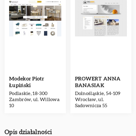
Modekor Piotr
PROWERT ANNA
Łupiński
BANASIAK
Podlaskie, 18-300
Dolnośląskie, 54-109
Zambrów, ul. Willowa
Wrocław, ul.
10
Sadownicza 55
Opis działalności