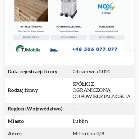
Data rejestracji firmy
04 czerwca 2014
SPÓŁKI Z
Rodzaj firmy
OGRANICZONĄ
ODPOWIEDZIALNOŚCIĄ
Region (Województwo)
-
Miasto
Lublin
Adres
Milenijna 4/8