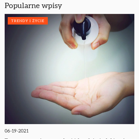
Popularne wpisy
TRENDY I ŻYCIE
06-19-2021