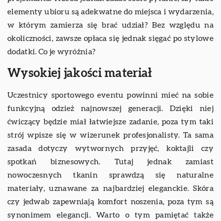
elementy ubioru są adekwatne do miejsca i wydarzenia,
w którym zamierza się brać udział? Bez względu na
okoliczności, zawsze opłaca się jednak sięgać po stylowe
dodatki. Co je wyróżnia?
Wysokiej jakości materiał
Uczestnicy sportowego eventu powinni mieć na sobie
funkcyjną odzież najnowszej generacji. Dzięki niej
ćwiczący będzie miał łatwiejsze zadanie, poza tym taki
strój wpisze się w wizerunek profesjonalisty. Ta sama
zasada dotyczy wytwornych przyjęć, koktajli czy
spotkań biznesowych. Tutaj jednak zamiast
nowoczesnych tkanin sprawdzą się naturalne
materiały, uznawane za najbardziej eleganckie. Skóra
czy jedwab zapewniają komfort noszenia, poza tym są
synonimem elegancji. Warto o tym pamiętać także