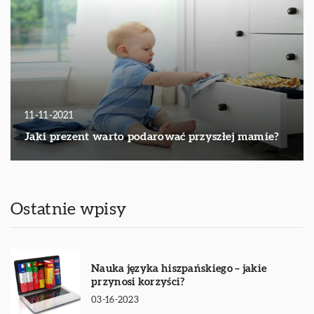
11-11-2021
Jaki prezent warto podarować przyszłej mamie?
Ostatnie wpisy
Nauka języka hiszpańskiego – jakie
przynosi korzyści?
03-16-2023