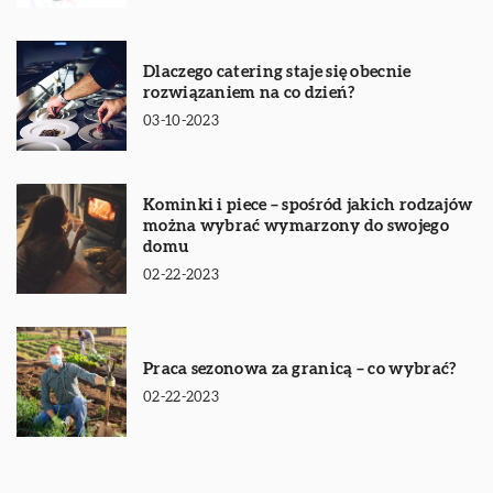
Dlaczego catering staje się obecnie
rozwiązaniem na co dzień?
03-10-2023
Kominki i piece – spośród jakich rodzajów
można wybrać wymarzony do swojego
domu
02-22-2023
Praca sezonowa za granicą – co wybrać?
02-22-2023