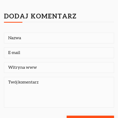
DODAJ KOMENTARZ