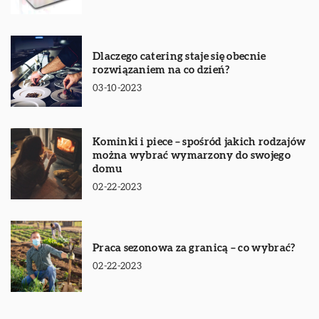
Dlaczego catering staje się obecnie
rozwiązaniem na co dzień?
03-10-2023
Kominki i piece – spośród jakich rodzajów
można wybrać wymarzony do swojego
domu
02-22-2023
Praca sezonowa za granicą – co wybrać?
02-22-2023