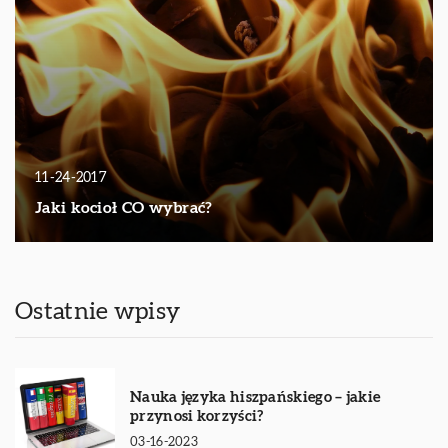
11-24-2017
Jaki kocioł CO wybrać?
Ostatnie wpisy
Nauka języka hiszpańskiego – jakie
przynosi korzyści?
03-16-2023