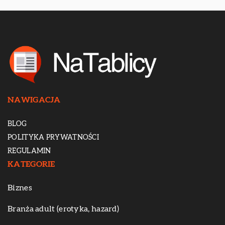
NAWIGACJA
BLOG
POLITYKA PRYWATNOŚCI
REGULAMIN
KATEGORIE
Biznes
Branża adult (erotyka, hazard)