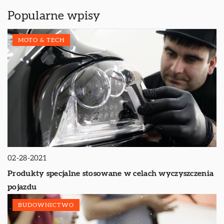
Popularne wpisy
MOTO & TECH
02-28-2021
Produkty specjalne stosowane w celach wyczyszczenia
pojazdu
BUDOWNICTWO