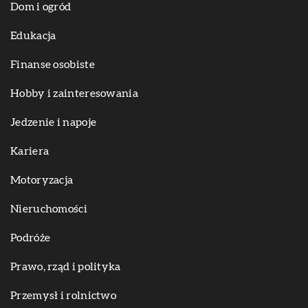
Dom i ogród
Edukacja
Finanse osobiste
Hobby i zainteresowania
Jedzenie i napoje
Kariera
Motoryzacja
Nieruchomości
Podróże
Prawo, rząd i polityka
Przemysł i rolnictwo