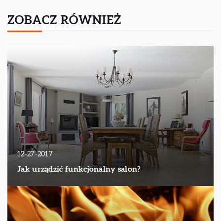
ZOBACZ RÓWNIEŻ
12-27-2017
Jak urządzić funkcjonalny salon?