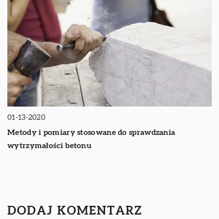
01-13-2020
Metody i pomiary stosowane do sprawdzania
wytrzymałości betonu
DODAJ KOMENTARZ