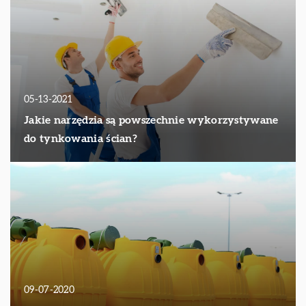
05-13-2021
Jakie narzędzia są powszechnie wykorzystywane
do tynkowania ścian?
09-07-2020