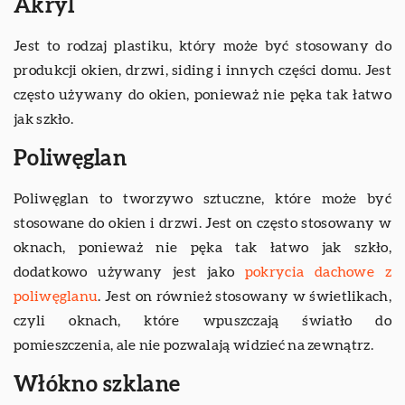
Akryl
Jest to rodzaj plastiku, który może być stosowany do
produkcji okien, drzwi, siding i innych części domu. Jest
często używany do okien, ponieważ nie pęka tak łatwo
jak szkło.
Poliwęglan
Poliwęglan to tworzywo sztuczne, które może być
stosowane do okien i drzwi. Jest on często stosowany w
oknach, ponieważ nie pęka tak łatwo jak szkło,
dodatkowo używany jest jako
pokrycia dachowe z
poliwęglanu
. Jest on również stosowany w świetlikach,
czyli oknach, które wpuszczają światło do
pomieszczenia, ale nie pozwalają widzieć na zewnątrz.
Włókno szklane