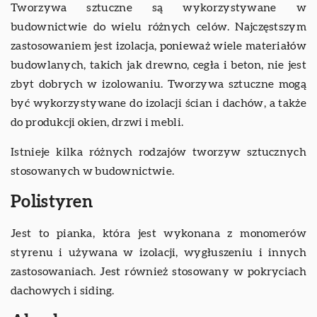
Tworzywa sztuczne są wykorzystywane w
budownictwie do wielu różnych celów. Najczęstszym
zastosowaniem jest izolacja, ponieważ wiele materiałów
budowlanych, takich jak drewno, cegła i beton, nie jest
zbyt dobrych w izolowaniu. Tworzywa sztuczne mogą
być wykorzystywane do izolacji ścian i dachów, a także
do produkcji okien, drzwi i mebli.
Istnieje kilka różnych rodzajów tworzyw sztucznych
stosowanych w budownictwie.
Polistyren
Jest to pianka, która jest wykonana z monomerów
styrenu i używana w izolacji, wygłuszeniu i innych
zastosowaniach. Jest również stosowany w pokryciach
dachowych i siding.