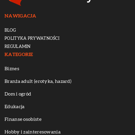
NAWIGACJA
BLOG
POLITYKA PRYWATNOŚCI
REGULAMIN
KATEGORIE
Biznes
Branża adult (erotyka, hazard)
Dom i ogród
Edukacja
Finanse osobiste
Hobby i zainteresowania