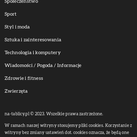
Społeczeństwo
Sport
Styl i moda
Sztuka i zainteresowania
Technologia i komputery
Wiadomości / Pogoda / Informacje
Zdrowie i fitness
Zwierzęta
na-tablicy.pl © 2023. Wszelkie prawa zastrzeżone.
W ramach naszej witryny stosujemy pliki cookies. Korzystanie z
witryny bez zmiany ustawień dot. cookies oznacza, że będą one