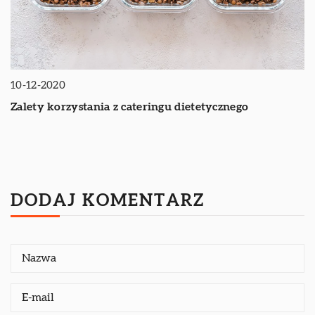
10-12-2020
Zalety korzystania z cateringu dietetycznego
DODAJ KOMENTARZ