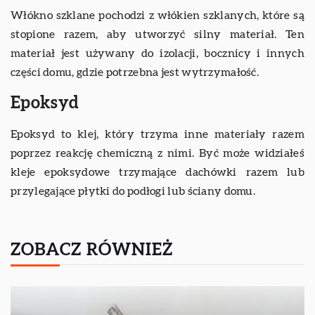
Włókno szklane pochodzi z włókien szklanych, które są
stopione razem, aby utworzyć silny materiał. Ten
materiał jest używany do izolacji, bocznicy i innych
części domu, gdzie potrzebna jest wytrzymałość.
Epoksyd
Epoksyd to klej, który trzyma inne materiały razem
poprzez reakcję chemiczną z nimi. Być może widziałeś
kleje epoksydowe trzymające dachówki razem lub
przylegające płytki do podłogi lub ściany domu.
ZOBACZ RÓWNIEŻ