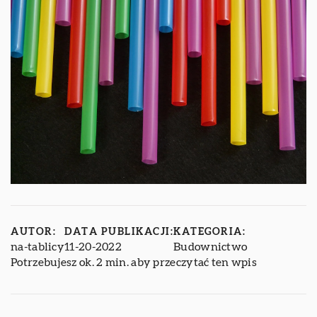
AUTOR:
DATA PUBLIKACJI:
KATEGORIA:
na-tablicy
11-20-2022
Budownictwo
Potrzebujesz ok. 2 min. aby przeczytać ten wpis