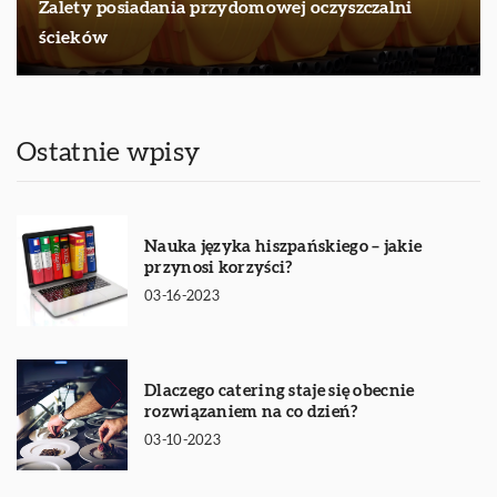
Zalety posiadania przydomowej oczyszczalni
ścieków
Ostatnie wpisy
Nauka języka hiszpańskiego – jakie
przynosi korzyści?
03-16-2023
Dlaczego catering staje się obecnie
rozwiązaniem na co dzień?
03-10-2023