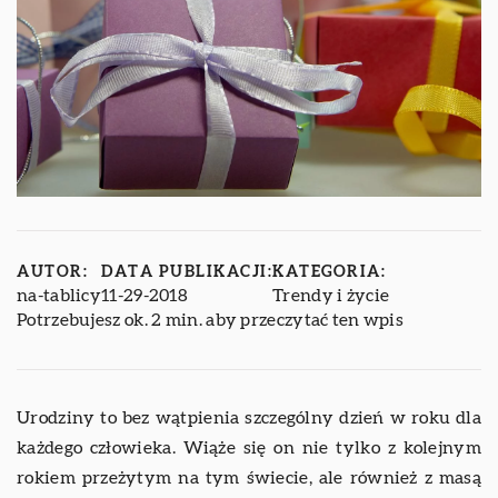
AUTOR:
DATA PUBLIKACJI:
KATEGORIA:
na-tablicy
11-29-2018
Trendy i życie
Potrzebujesz ok. 2 min. aby przeczytać ten wpis
Urodziny to bez wątpienia szczególny dzień w roku dla
każdego człowieka. Wiąże się on nie tylko z kolejnym
rokiem przeżytym na tym świecie, ale również z masą