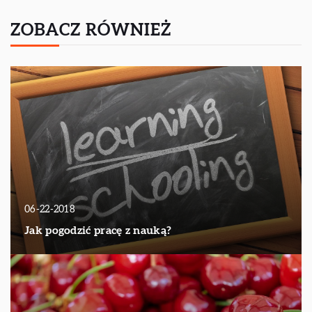
ZOBACZ RÓWNIEŻ
06-22-2018
Jak pogodzić pracę z nauką?