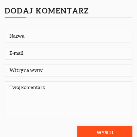
DODAJ KOMENTARZ