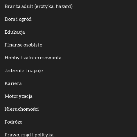
Branża adult (erotyka, hazard)
Dom i ogród
Edukacja
Finanse osobiste
Hobby i zainteresowania
Jedzenie i napoje
Kariera
Motoryzacja
Nieruchomości
Podróże
Prawo, rząd i polityka