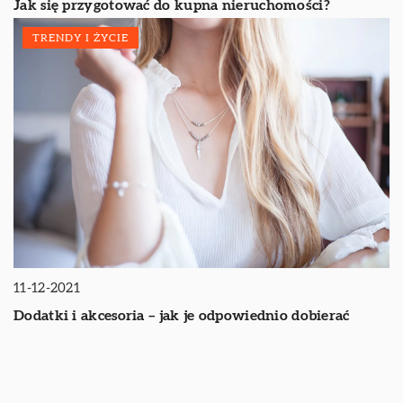
Jak się przygotować do kupna nieruchomości?
TRENDY I ŻYCIE
11-12-2021
Dodatki i akcesoria – jak je odpowiednio dobierać