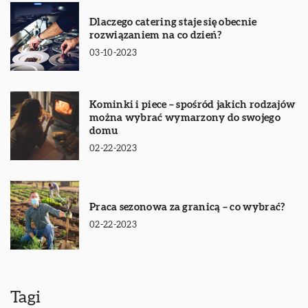
Dlaczego catering staje się obecnie
rozwiązaniem na co dzień?
03-10-2023
Kominki i piece – spośród jakich rodzajów
można wybrać wymarzony do swojego
domu
02-22-2023
Praca sezonowa za granicą – co wybrać?
02-22-2023
Tagi