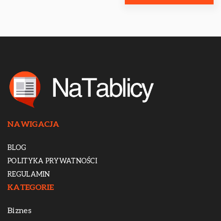
NAWIGACJA
BLOG
POLITYKA PRYWATNOŚCI
REGULAMIN
KATEGORIE
Biznes