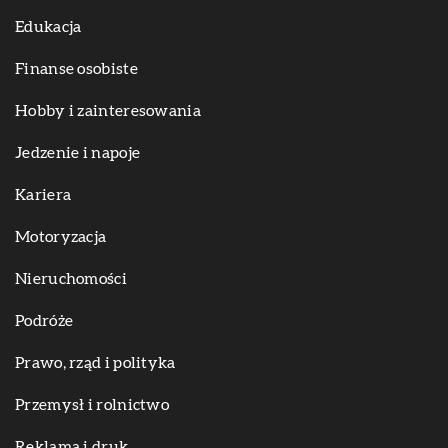
Edukacja
Finanse osobiste
Hobby i zainteresowania
Jedzenie i napoje
Kariera
Motoryzacja
Nieruchomości
Podróże
Prawo, rząd i polityka
Przemysł i rolnictwo
Reklama i druk