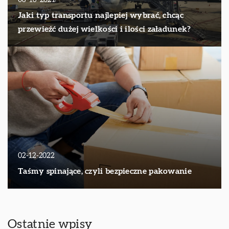
Jaki typ transportu najlepiej wybrać, chcąc
przewieźć dużej wielkości i ilości załadunek?
02-12-2022
Taśmy spinające, czyli bezpieczne pakowanie
Ostatnie wpisy