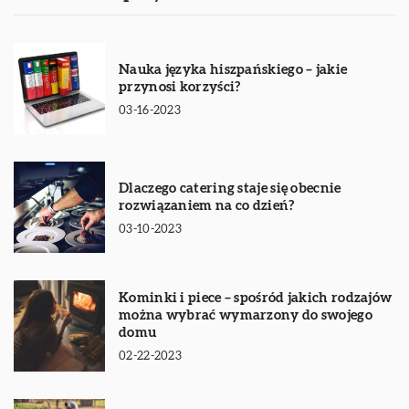
Nauka języka hiszpańskiego – jakie
przynosi korzyści?
03-16-2023
Dlaczego catering staje się obecnie
rozwiązaniem na co dzień?
03-10-2023
Kominki i piece – spośród jakich rodzajów
można wybrać wymarzony do swojego
domu
02-22-2023