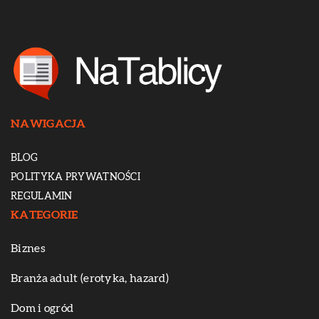
NAWIGACJA
BLOG
POLITYKA PRYWATNOŚCI
REGULAMIN
KATEGORIE
Biznes
Branża adult (erotyka, hazard)
Dom i ogród