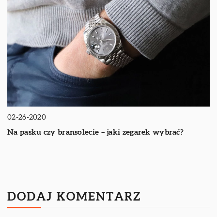
02-26-2020
Na pasku czy bransolecie – jaki zegarek wybrać?
DODAJ KOMENTARZ