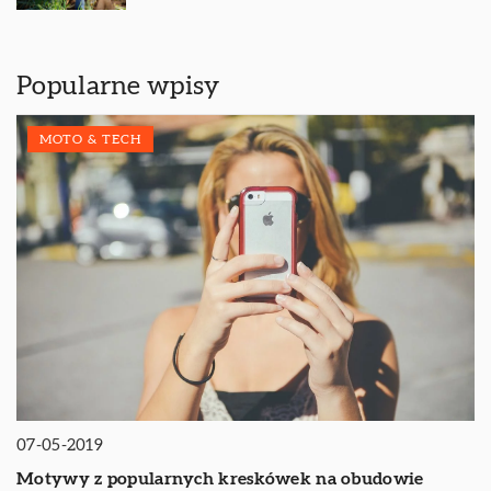
Popularne wpisy
MOTO & TECH
07-05-2019
Motywy z popularnych kreskówek na obudowie