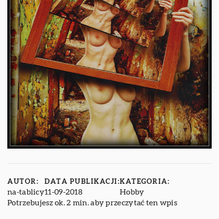
AUTOR:
DATA PUBLIKACJI:
KATEGORIA:
na-tablicy
11-09-2018
Hobby
Potrzebujesz ok. 2 min. aby przeczytać ten wpis