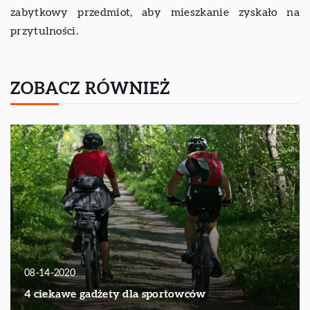
zabytkowy przedmiot, aby mieszkanie zyskało na
przytulności.
ZOBACZ RÓWNIEŻ
08-14-2020
4 ciekawe gadżety dla sportowców