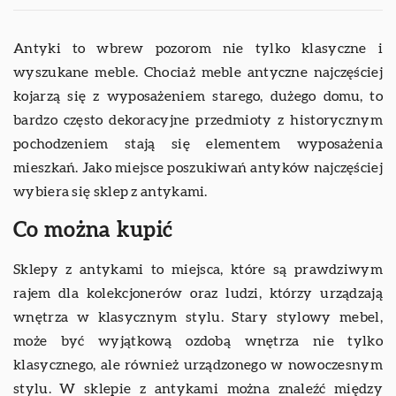
Antyki to wbrew pozorom nie tylko klasyczne i
wyszukane meble. Chociaż meble antyczne najczęściej
kojarzą się z wyposażeniem starego, dużego domu, to
bardzo często dekoracyjne przedmioty z historycznym
pochodzeniem stają się elementem wyposażenia
mieszkań. Jako miejsce poszukiwań antyków najczęściej
wybiera się sklep z antykami.
Co można kupić
Sklepy z antykami to miejsca, które są prawdziwym
rajem dla kolekcjonerów oraz ludzi, którzy urządzają
wnętrza w klasycznym stylu. Stary stylowy mebel,
może być wyjątkową ozdobą wnętrza nie tylko
klasycznego, ale również urządzonego w nowoczesnym
stylu. W sklepie z antykami można znaleźć między