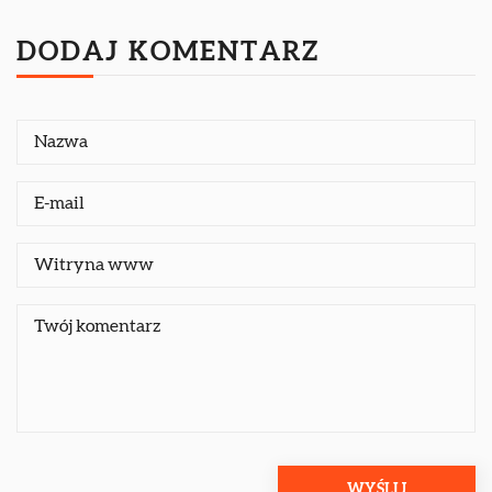
DODAJ KOMENTARZ