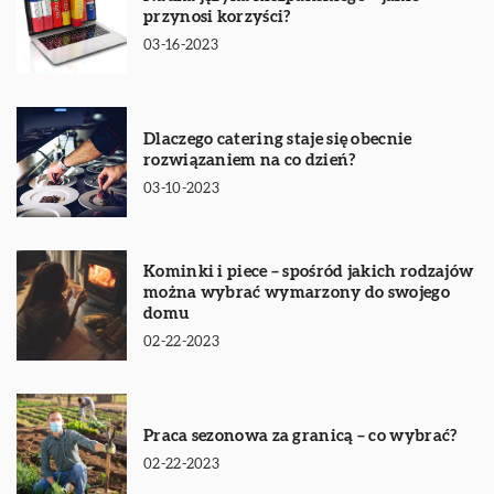
przynosi korzyści?
03-16-2023
Dlaczego catering staje się obecnie
rozwiązaniem na co dzień?
03-10-2023
Kominki i piece – spośród jakich rodzajów
można wybrać wymarzony do swojego
domu
02-22-2023
Praca sezonowa za granicą – co wybrać?
02-22-2023