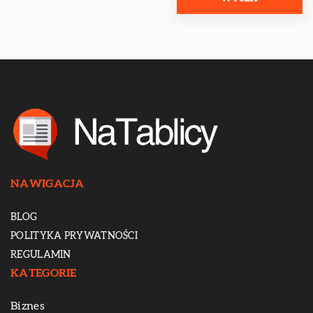
NAWIGACJA
BLOG
POLITYKA PRYWATNOŚCI
REGULAMIN
KATEGORIE
Biznes